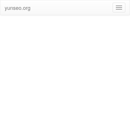
yunseo.org