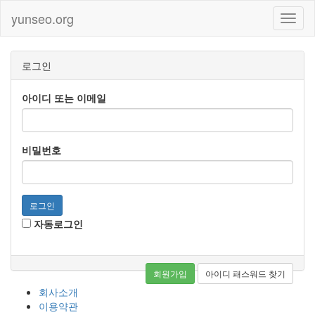
yunseo.org
로그인
아이디 또는 이메일
비밀번호
로그인
자동로그인
회원가입
아이디 패스워드 찾기
회사소개
이용약관