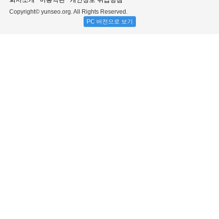
Copyright© yunseo.org. All Rights Reserved.
PC 버전으로 보기