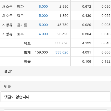
채소군
양파
8.000
2.880
0.672
0.080
채소군
당근
5.000
1.850
0.430
0.055
지방류
참기름
5.000
45.750
0.020
0.005
지방류
호두
4.000
26.520
0.504
0.616
목표
333.820
4.139
6.643
합계
159.000
333.020
4.091
6.606
비율
0.106
0.182
설명
:
댓글
댓글이 없습니다.