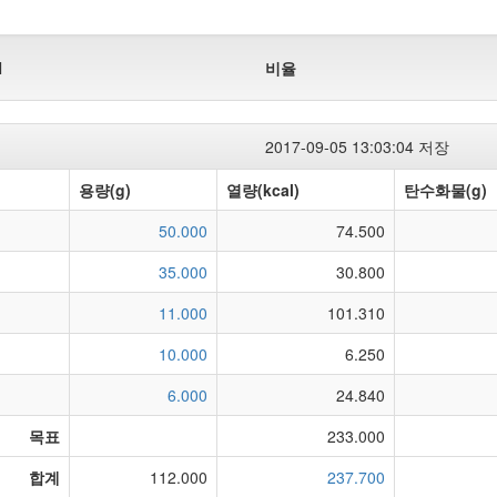
l
비율
2017-09-05 13:03:04 저장
용량(g)
열량(kcal)
탄수화물(g)
50.000
74.500
35.000
30.800
11.000
101.310
10.000
6.250
6.000
24.840
목표
233.000
합계
112.000
237.700