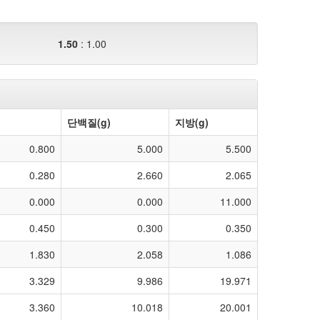
1.50
:
1.00
단백질(g)
지방(g)
0.800
5.000
5.500
0.280
2.660
2.065
0.000
0.000
11.000
0.450
0.300
0.350
1.830
2.058
1.086
3.329
9.986
19.971
3.360
10.018
20.001