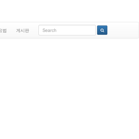
요법
게시판