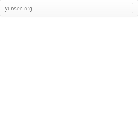
yunseo.org