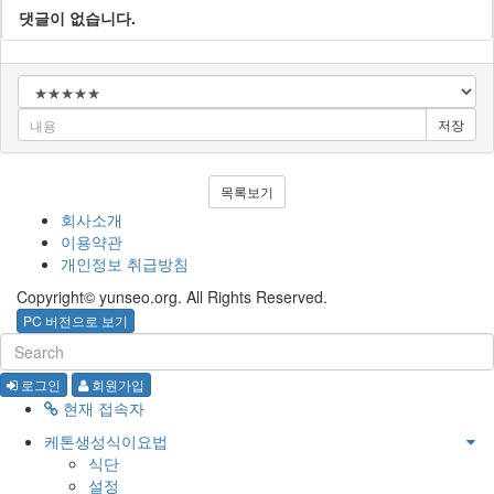
댓글이 없습니다.
저장
목록보기
회사소개
이용약관
개인정보 취급방침
Copyright© yunseo.org. All Rights Reserved.
PC 버전으로 보기
로그인
회원가입
현재 접속자
케톤생성식이요법
식단
설정