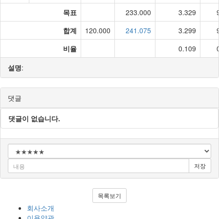
목표
233.000
3.329
합계
120.000
241.075
3.299
비율
0.109
설명
:
댓글
댓글이 없습니다.
저장
목록보기
회사소개
이용약관