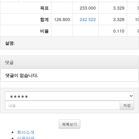
목표
233.000
3.329
합계
126.800
242.522
3.328
1
비율
0.110
설명
:
댓글
댓글이 없습니다.
저장
목록보기
회사소개
이용약관