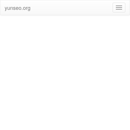
yunseo.org