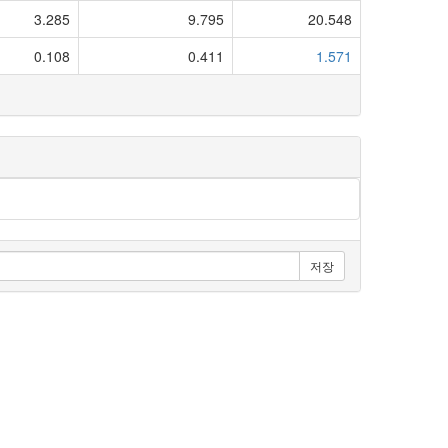
3.285
9.795
20.548
0.108
0.411
1.571
저장