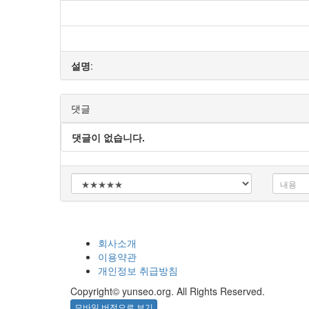
설명
:
댓글
댓글이 없습니다.
회사소개
이용약관
개인정보 취급방침
Copyright© yunseo.org. All Rights Reserved.
모바일 버전으로 보기