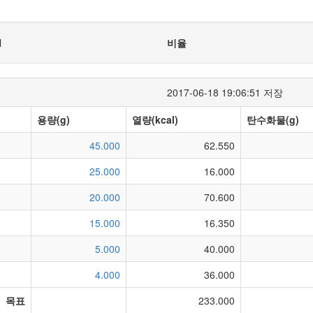
l
비율
2017-06-18 19:06:51 저장
용량(g)
열량(kcal)
탄수화물(g)
45.000
62.550
25.000
16.000
20.000
70.600
15.000
16.350
5.000
40.000
4.000
36.000
목표
233.000