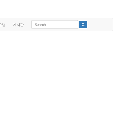
요법
게시판