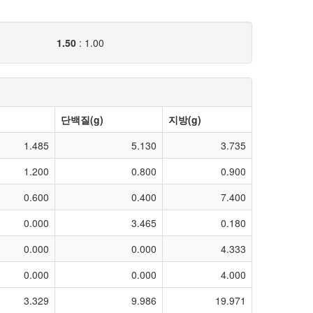
1.50
:
1.00
단백질(g)
지방(g)
1.485
5.130
3.735
1.200
0.800
0.900
0.600
0.400
7.400
0.000
3.465
0.180
0.000
0.000
4.333
0.000
0.000
4.000
3.329
9.986
19.971