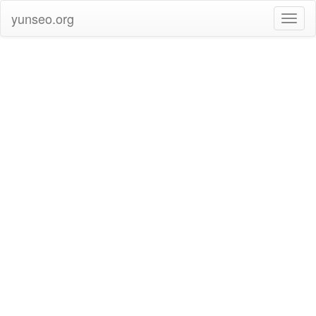
yunseo.org