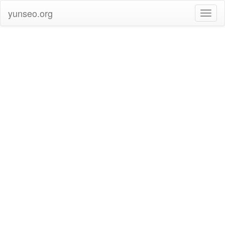
yunseo.org