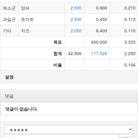
채소군
양파
2.500
0.900
0.210
과일군
토마토
2.500
0.450
0.113
기타
치즈
2.000
6.400
0.110
목표
400.000
3.333
합계
42.500
177.525
2.250
비율
0.106
설명
:
댓글
댓글이 없습니다.