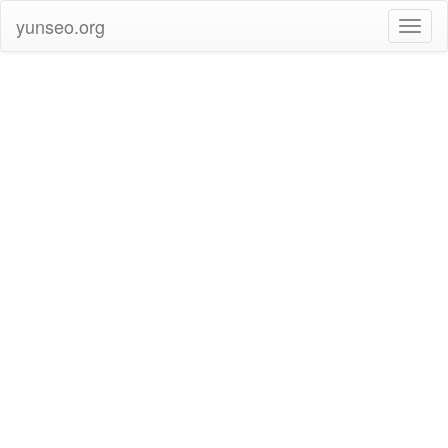
yunseo.org