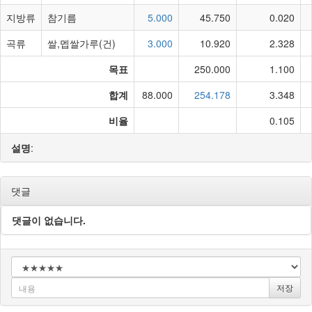
지방류
참기름
5.000
45.750
0.020
곡류
쌀,멥쌀가루(건)
3.000
10.920
2.328
목표
250.000
1.100
합계
88.000
254.178
3.348
비율
0.105
설명
:
댓글
댓글이 없습니다.
저장