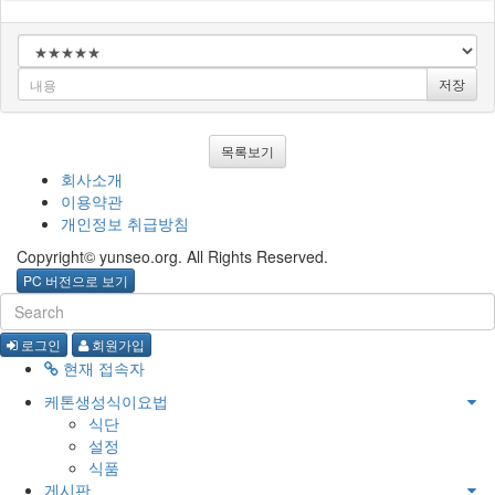
저장
목록보기
회사소개
이용약관
개인정보 취급방침
Copyright© yunseo.org. All Rights Reserved.
PC 버전으로 보기
로그인
회원가입
현재 접속자
케톤생성식이요법
식단
설정
식품
게시판