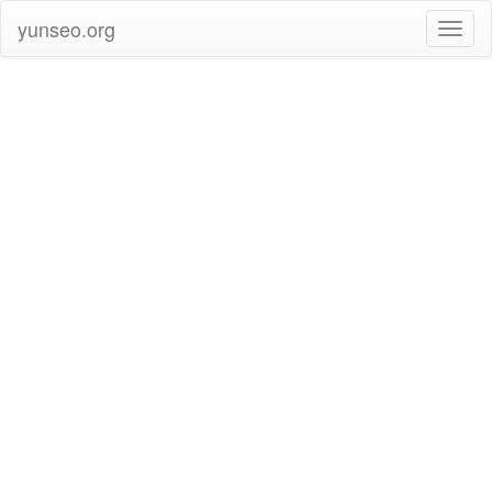
yunseo.org