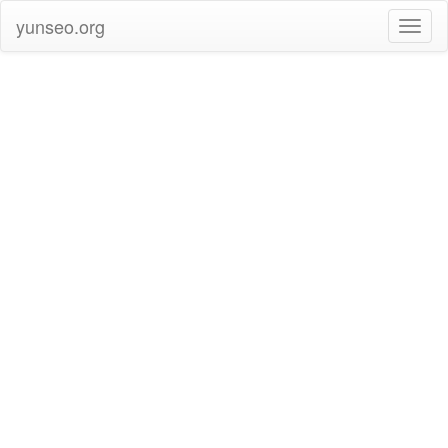
yunseo.org